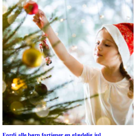
Fordi alle børn fortjener en glædelig jul