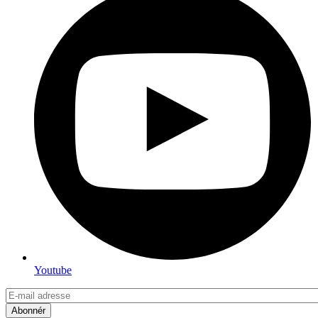
Youtube