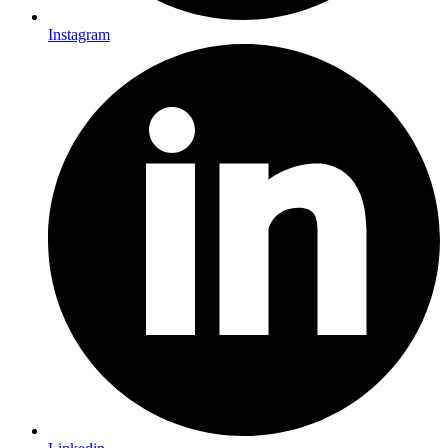
Instagram