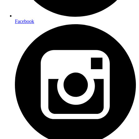
Facebook