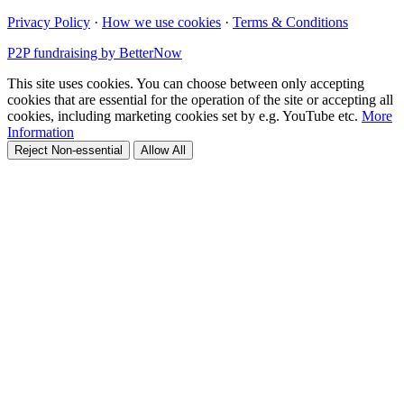
Privacy Policy
·
How we use cookies
·
Terms & Conditions
P2P fundraising by BetterNow
This site uses cookies. You can choose between only accepting
cookies that are essential for the operation of the site or accepting all
cookies, including marketing cookies set by e.g. YouTube etc.
More
Information
Reject Non-essential
Allow All