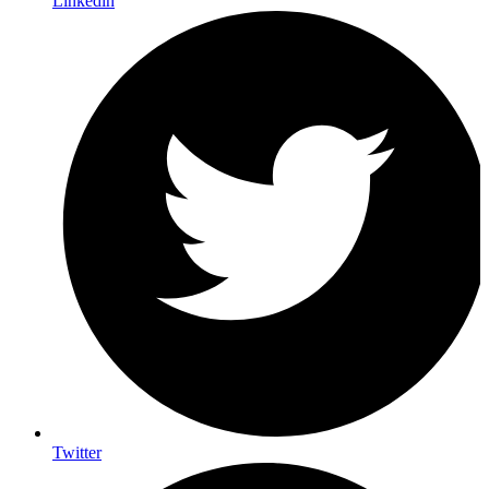
Linkedin
Twitter