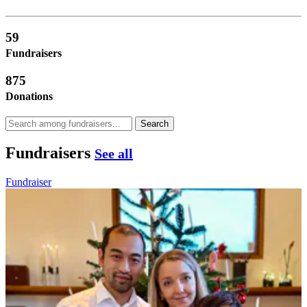
59
Fundraisers
875
Donations
Search
Fundraisers
See all
Fundraiser