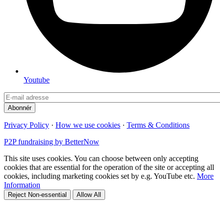
Youtube
Privacy Policy
·
How we use cookies
·
Terms & Conditions
P2P fundraising by BetterNow
This site uses cookies. You can choose between only accepting
cookies that are essential for the operation of the site or accepting all
cookies, including marketing cookies set by e.g. YouTube etc.
More
Information
Reject Non-essential
Allow All