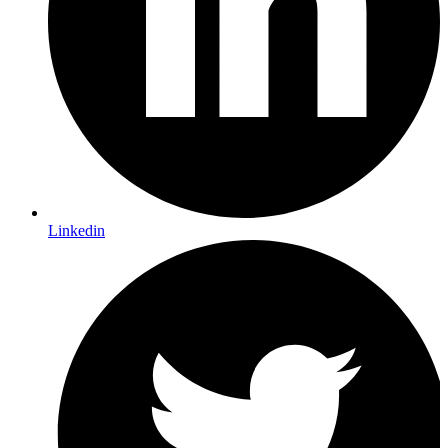
Linkedin