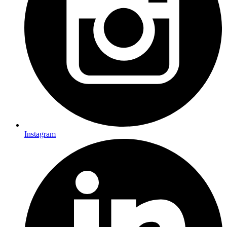
Instagram