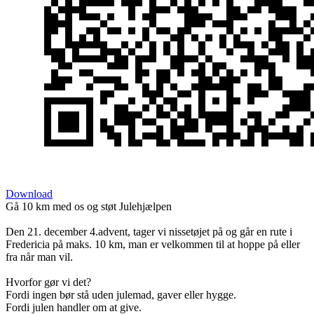
Download
Gå 10 km med os og støt Julehjælpen
Den 21. december 4.advent, tager vi nissetøjet på og går en rute i
Fredericia på maks. 10 km, man er velkommen til at hoppe på eller
fra når man vil.
Hvorfor gør vi det?
Fordi ingen bør stå uden julemad, gaver eller hygge.
Fordi julen handler om at give.