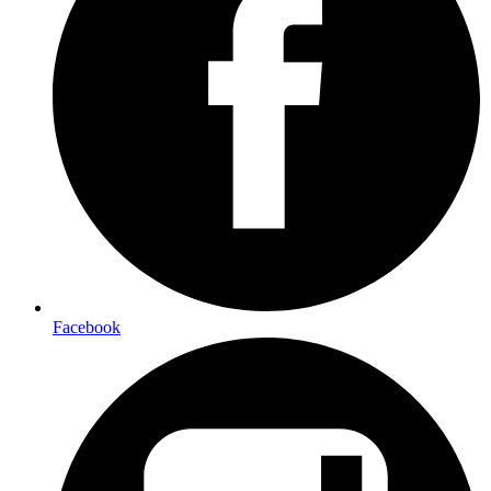
Facebook