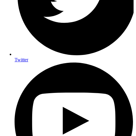
Twitter