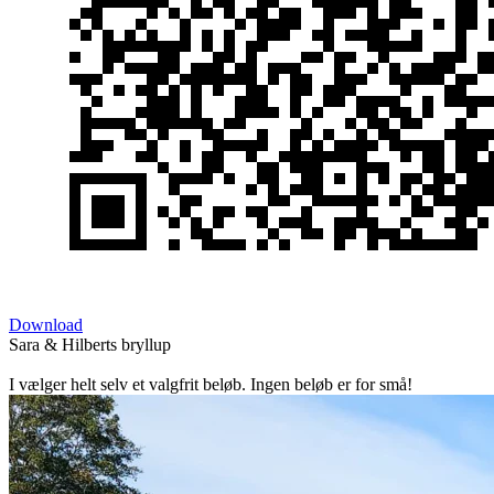
Download
Sara & Hilberts bryllup
I vælger helt selv et valgfrit beløb. Ingen beløb er for små!