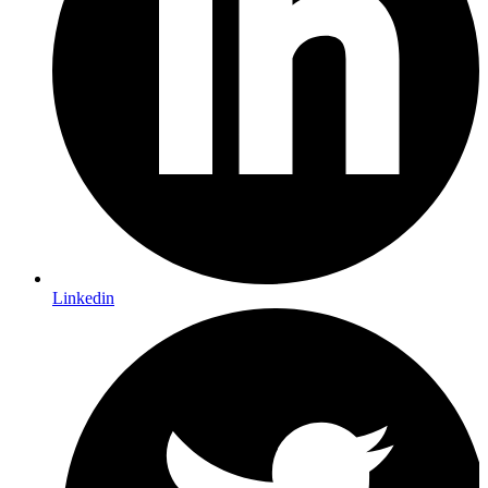
Linkedin