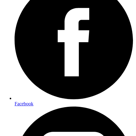
Facebook