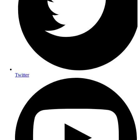
Twitter