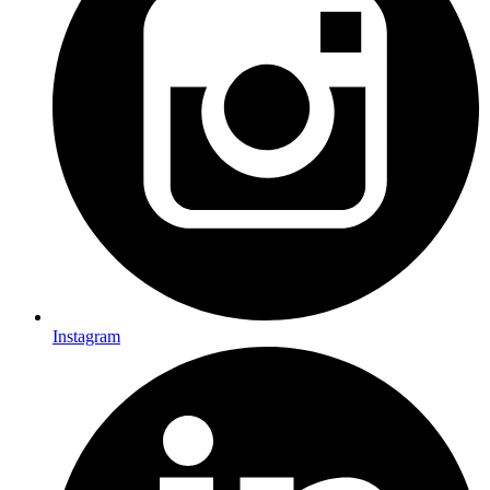
Instagram