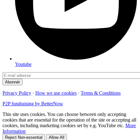
Youtube
Privacy Policy
·
How we use cookies
·
Terms & Conditions
P2P fundraising by BetterNow
This site uses cookies. You can choose between only accepting
cookies that are essential for the operation of the site or accepting all
cookies, including marketing cookies set by e.g. YouTube etc.
More
Information
Reject Non-essential
Allow All