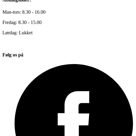
Man-tors: 8.30 - 16.00
Fredag: 8.30 - 15.00
Lørdag: Lukket
Følg os på