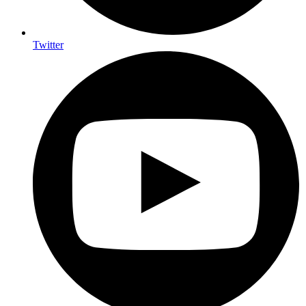
Twitter