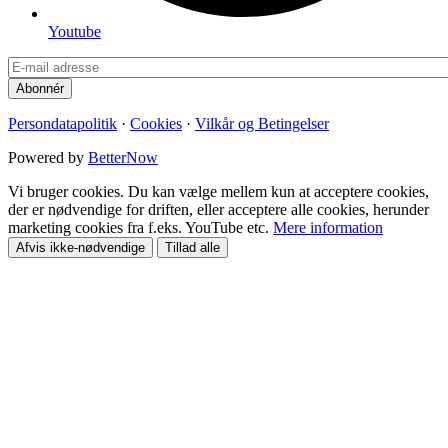
Youtube
Persondatapolitik
·
Cookies
·
Vilkår og Betingelser
Powered by
BetterNow
Vi bruger cookies. Du kan vælge mellem kun at acceptere cookies,
der er nødvendige for driften, eller acceptere alle cookies, herunder
marketing cookies fra f.eks. YouTube etc.
Mere information
Afvis ikke-nødvendige
Tillad alle