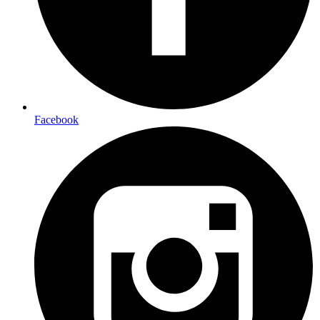
Facebook