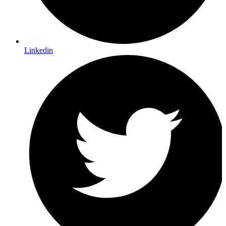
Linkedin