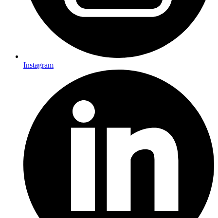
Instagram