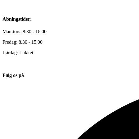
Åbningstider:
Man-tors: 8.30 - 16.00
Fredag: 8.30 - 15.00
Lørdag: Lukket
Følg os på