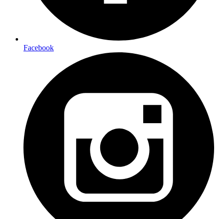
Facebook