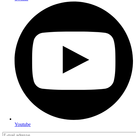
Youtube