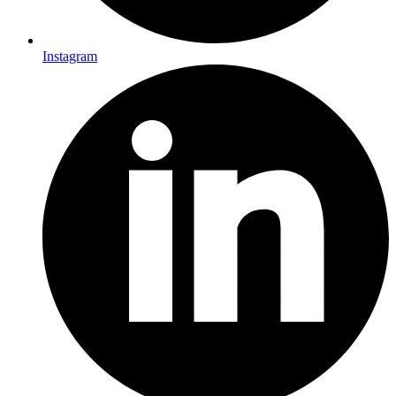
Instagram