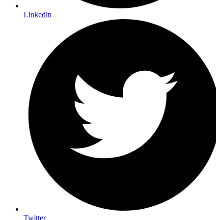
Linkedin
Twitter