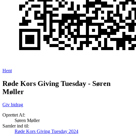
Hent
Røde Kors Giving Tuesday - Søren
Møller
Giv bidrag
Oprettet Af:
Søren Møller
Samler ind til:
Røde Kors Giving Tuesday 2024