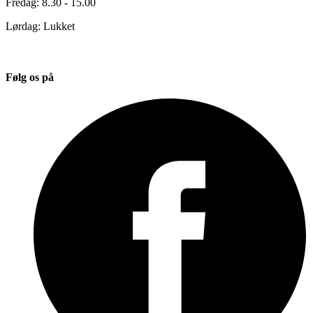
Fredag: 8.30 - 15.00
Lørdag: Lukket
Følg os på