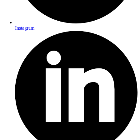
Instagram