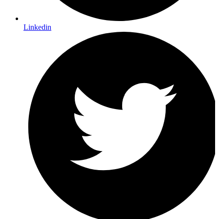
Linkedin