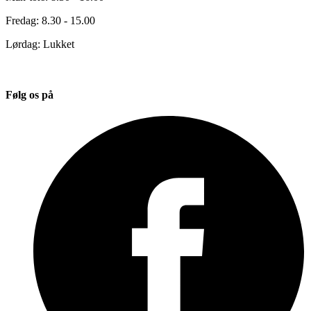
Fredag: 8.30 - 15.00
Lørdag: Lukket
Følg os på