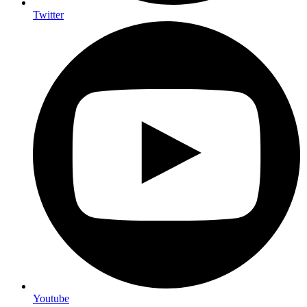
Twitter
Youtube