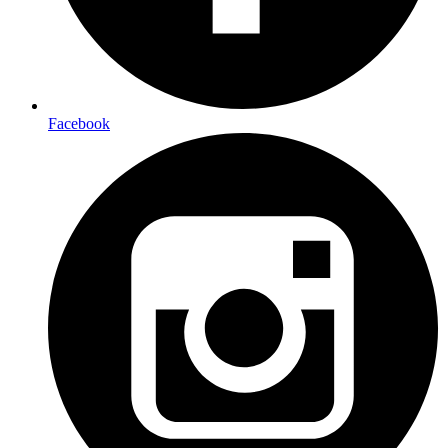
Facebook