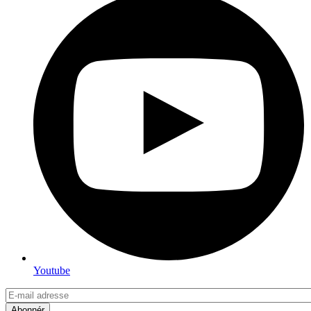
Youtube