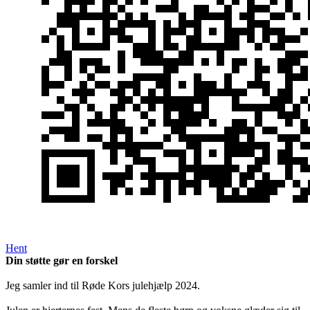
Hent
Din støtte gør en forskel
Jeg samler ind til Røde Kors julehjælp 2024.