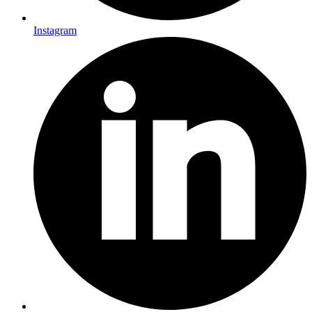
Instagram