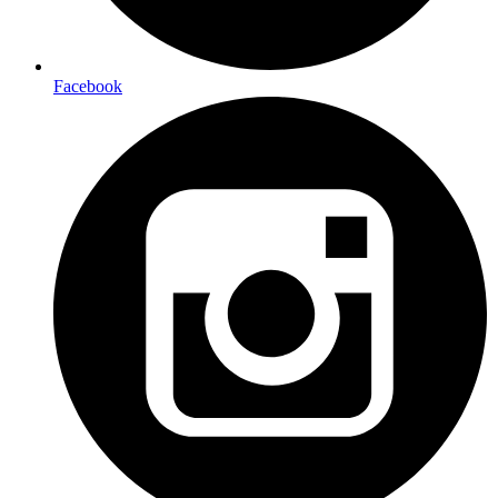
Facebook