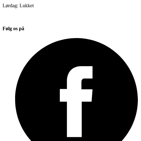
Lørdag: Lukket
Følg os på