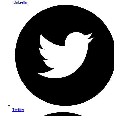
Linkedin
Twitter