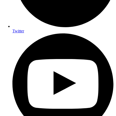
Twitter