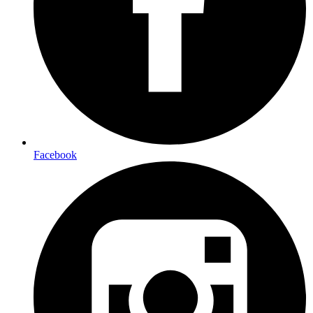
Facebook