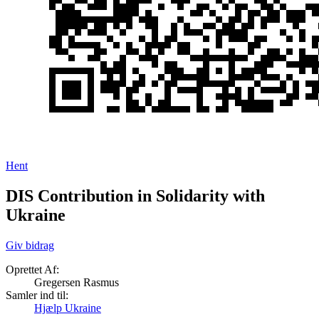
Hent
DIS Contribution in Solidarity with
Ukraine
Giv bidrag
Oprettet Af:
Gregersen Rasmus
Samler ind til:
Hjælp Ukraine