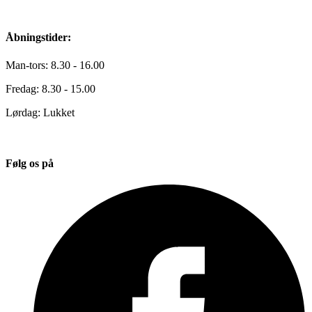
Åbningstider:
Man-tors: 8.30 - 16.00
Fredag: 8.30 - 15.00
Lørdag: Lukket
Følg os på