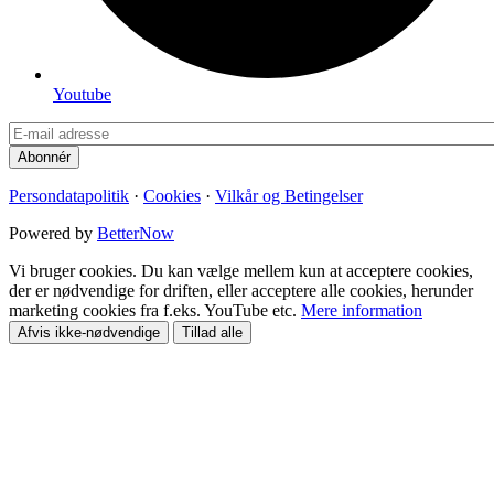
Youtube
Persondatapolitik
·
Cookies
·
Vilkår og Betingelser
Powered by
BetterNow
Vi bruger cookies. Du kan vælge mellem kun at acceptere cookies,
der er nødvendige for driften, eller acceptere alle cookies, herunder
marketing cookies fra f.eks. YouTube etc.
Mere information
Afvis ikke-nødvendige
Tillad alle