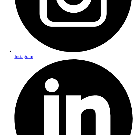
Instagram