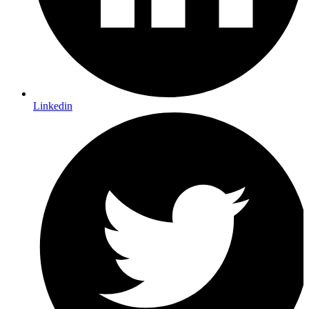
Linkedin