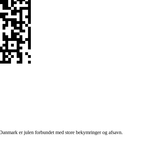
 i Danmark er julen forbundet med store bekymringer og afsavn.