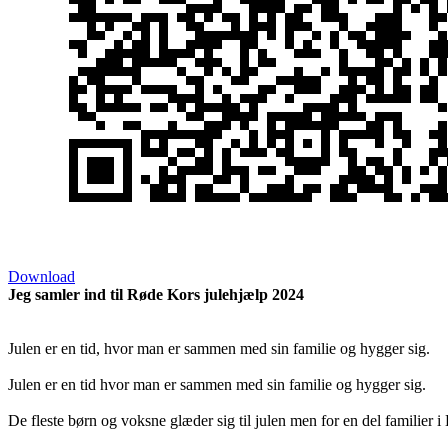
Download
Jeg samler ind til Røde Kors julehjælp 2024
Julen er en tid, hvor man er sammen med sin familie og hygger sig.
Julen er en tid hvor man er sammen med sin familie og hygger sig.
De fleste børn og voksne glæder sig til julen men for en del familier