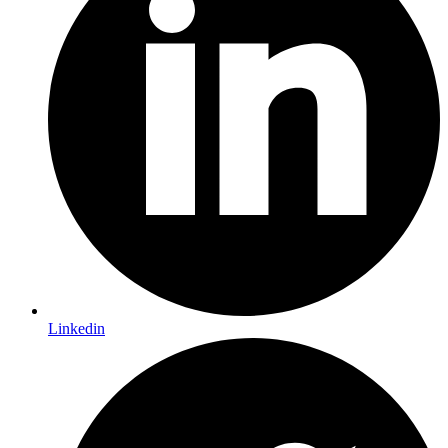
Linkedin