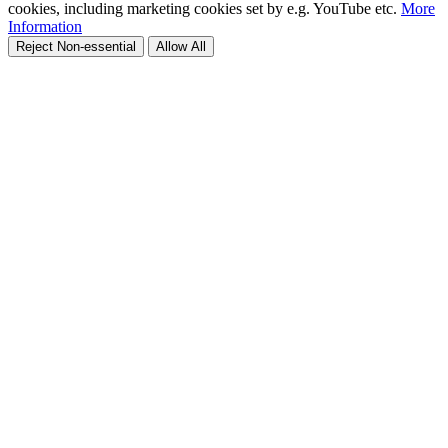
cookies, including marketing cookies set by e.g. YouTube etc.
More
Information
Reject Non-essential
Allow All