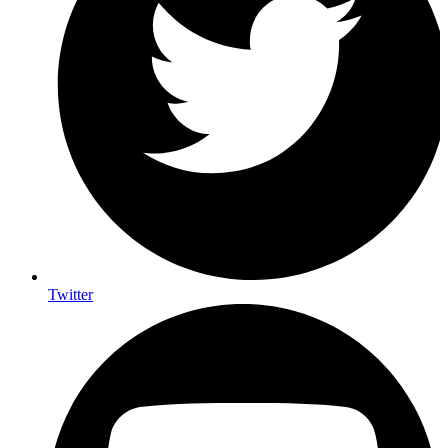
Twitter