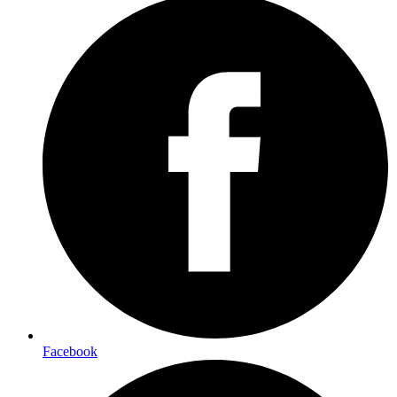
Facebook