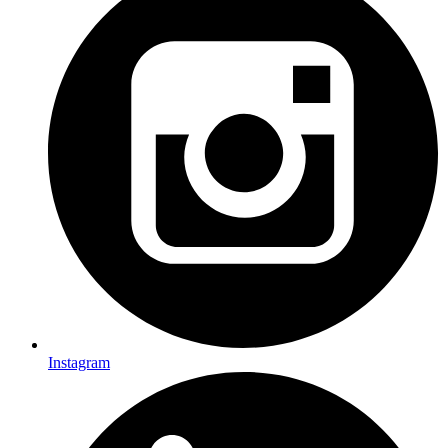
Instagram