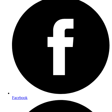
Facebook