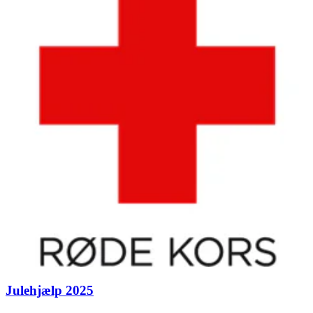
Julehjælp 2025