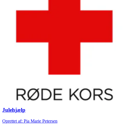
Julehjælp
Oprettet af: Pia Marie Petersen