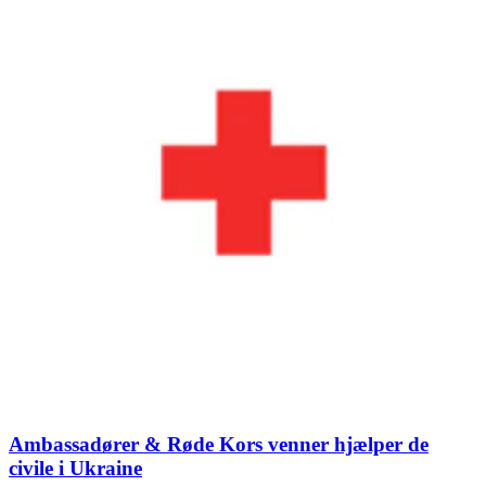
Ambassadører & Røde Kors venner hjælper de
civile i Ukraine