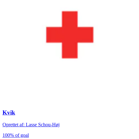
Kvik
Oprettet af: Lasse Schou-Høj
100% of goal