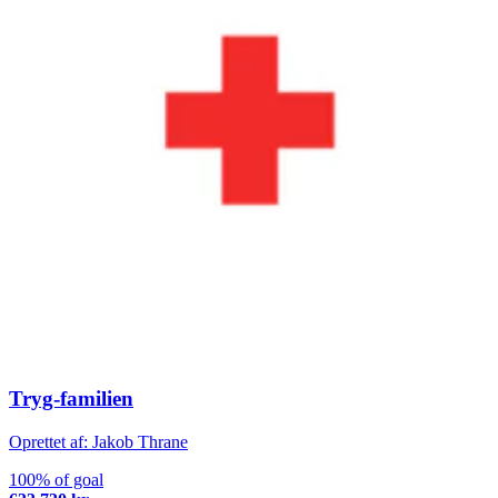
Tryg-familien
Oprettet af: Jakob Thrane
100% of goal