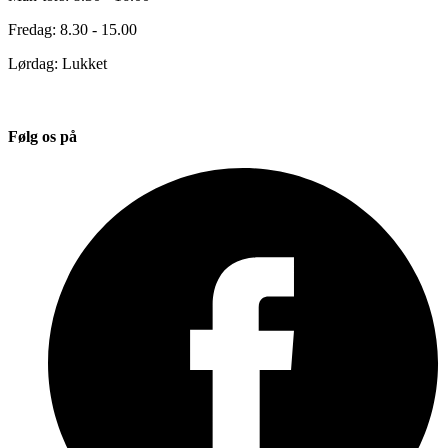
Fredag: 8.30 - 15.00
Lørdag: Lukket
Følg os på