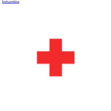
Indsamling