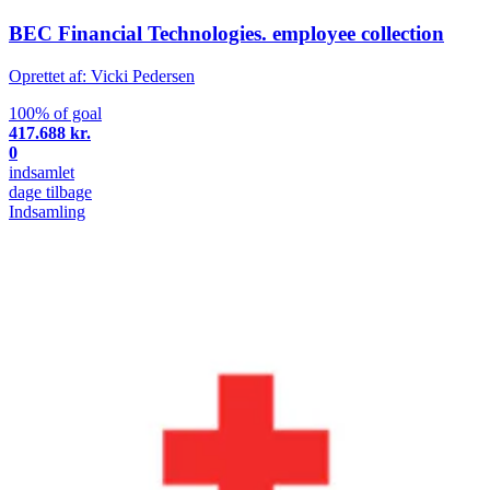
BEC Financial Technologies. employee collection
Oprettet af: Vicki Pedersen
100% of goal
417.688 kr.
0
indsamlet
dage tilbage
Indsamling