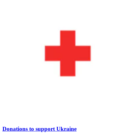
Donations to support Ukraine