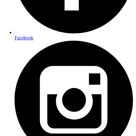
Facebook