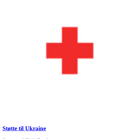
Støtte til Ukraine