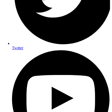
Twitter