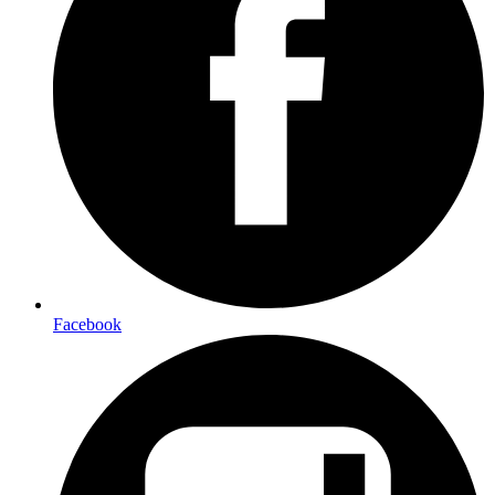
Facebook