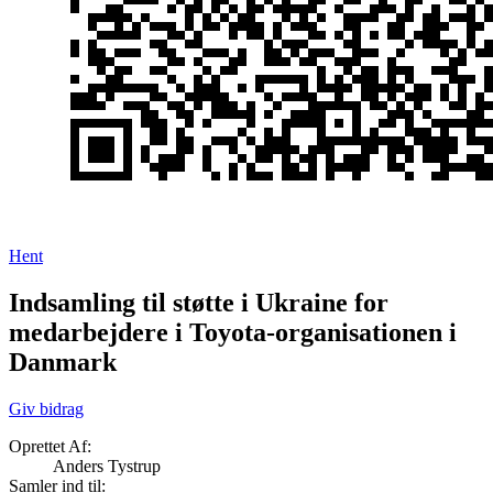
Hent
Indsamling til støtte i Ukraine for
medarbejdere i Toyota-organisationen i
Danmark
Giv bidrag
Oprettet Af:
Anders Tystrup
Samler ind til: