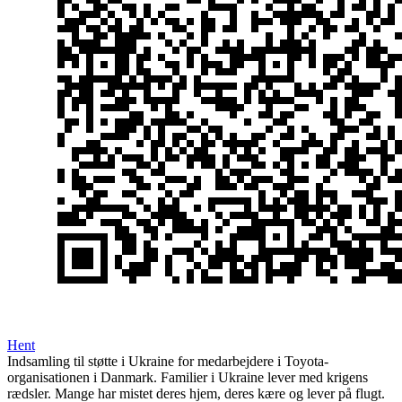
Hent
Indsamling til støtte i Ukraine for medarbejdere i Toyota-
organisationen i Danmark. Familier i Ukraine lever med krigens
rædsler. Mange har mistet deres hjem, deres kære og lever på flugt.