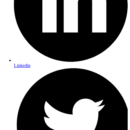
Linkedin