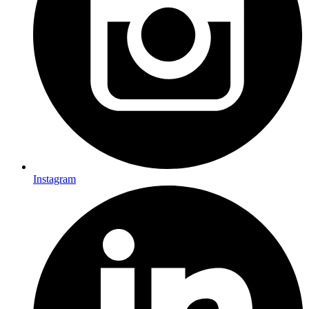
Instagram