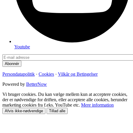
Youtube
Persondatapolitik
·
Cookies
·
Vilkår og Betingelser
Powered by
BetterNow
Vi bruger cookies. Du kan vælge mellem kun at acceptere cookies,
der er nødvendige for driften, eller acceptere alle cookies, herunder
marketing cookies fra f.eks. YouTube etc.
Mere information
Afvis ikke-nødvendige
Tillad alle