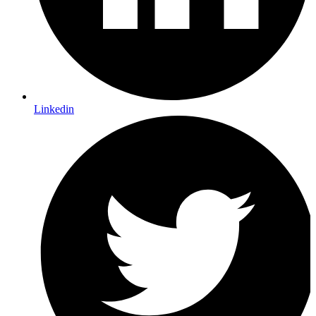
Linkedin