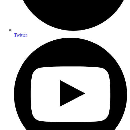
Twitter