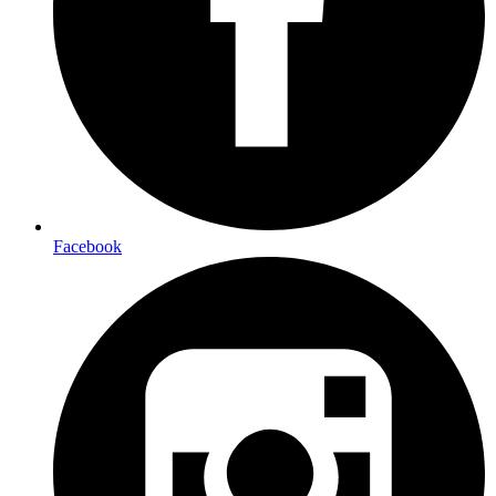
Facebook