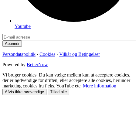
Youtube
Persondatapolitik
·
Cookies
·
Vilkår og Betingelser
Powered by
BetterNow
Vi bruger cookies. Du kan vælge mellem kun at acceptere cookies,
der er nødvendige for driften, eller acceptere alle cookies, herunder
marketing cookies fra f.eks. YouTube etc.
Mere information
Afvis ikke-nødvendige
Tillad alle