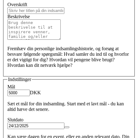
Overskrift
Beskrivelse
Fremhæv din personlige indsamlingshistorie, og forsøg at
besvare følgende spørgsmål: Hvad samler du ind til og hvorfor
er det vigtigt for dig? Hvordan vil pengene blive brugt?
Hvordan kan dit netværk hjælpe?
Indstillinger
Mål
DKK
Sæt et mål for din indsamling. Start med et lavt mål - du kan
altid hæve det senere.
Slutdato
Kan være dagen for en event, eller en anden relevant dato. Din