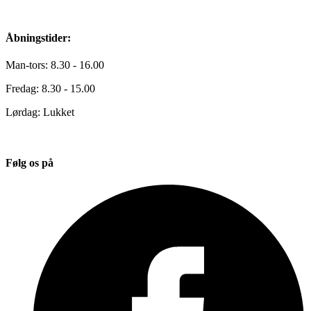
Åbningstider:
Man-tors: 8.30 - 16.00
Fredag: 8.30 - 15.00
Lørdag: Lukket
Følg os på