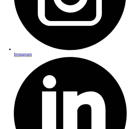
Instagram